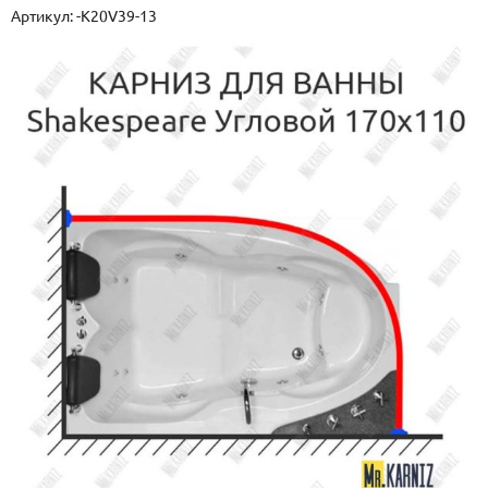
Артикул:
-K20V39-13