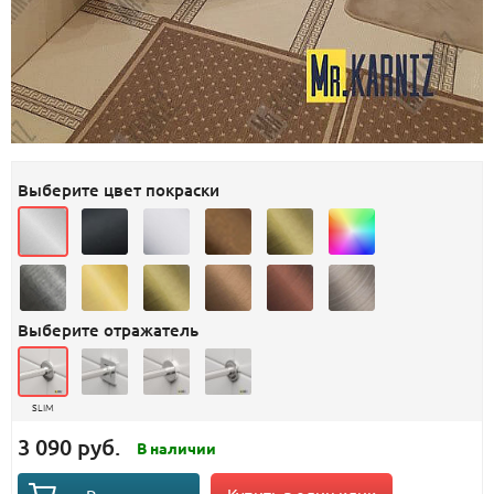
Выберите цвет покраски
Выберите отражатель
SLIM
3 090 руб.
В наличии