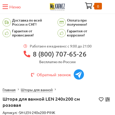
0
Меню
Доставка по всей
Оплата при
России и СНГ!
получении!
Гарантия от
Гарантия от
провисания!
коррозии!
Работаем ежедневно: c 9:00 до 21:00
8 (800) 707-65-26
Бесплатно по России
Обратный звонок
Главная
Шторы для ванной
Штора для ванной LEN 240х200 см
розовая
Артикул:
-SH-LEN-240x200-PINK