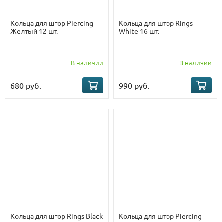
Кольца для штор Piercing
Кольца для штор Rings
Желтый 12 шт.
White 16 шт.
В наличии
В наличии
680 руб.
990 руб.
Кольца для штор Rings Black
Кольца для штор Piercing