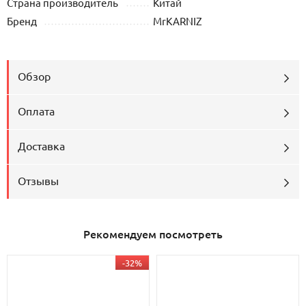
Страна производитель
Китай
Бренд
MrKARNIZ
Обзор
Оплата
Доставка
Отзывы
Рекомендуем посмотреть
-32%