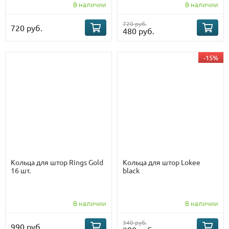
В наличии
В наличии
720 руб.
720 руб.
480 руб.
-15%
Кольца для штор Rings Gold
Кольца для штор Lokee
16 шт.
black
В наличии
В наличии
340 руб.
990 руб.