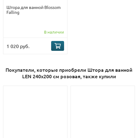
Штора для ванной Blossom
Falling
В наличии
1 020 руб.
Покупатели, которые приобрели Штора для ванной
LEN 240х200 см розовая, также купили