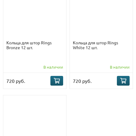
Кольца для штор Rings
Кольца для штор Rings
Bronze 12 шт.
White 12 шт.
В наличии
В наличии
720 руб.
720 руб.