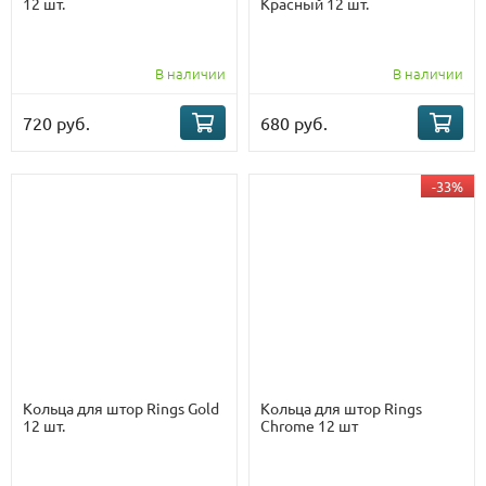
12 шт.
Красный 12 шт.
В наличии
В наличии
720 руб.
680 руб.
-33%
Кольца для штор Rings Gold
Кольца для штор Rings
12 шт.
Chrome 12 шт