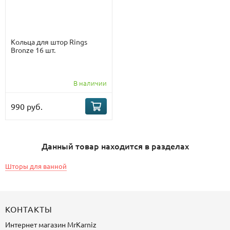
Кольца для штор Rings
Bronze 16 шт.
В наличии
990 руб.
Данный товар находится в разделах
Шторы для ванной
КОНТАКТЫ
Интернет магазин
MrKarniz