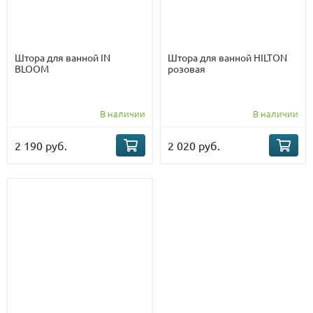
Штора для ванной IN
Штора для ванной HILTON
BLOOM
розовая
В наличии
В наличии
2 190 руб.
2 020 руб.