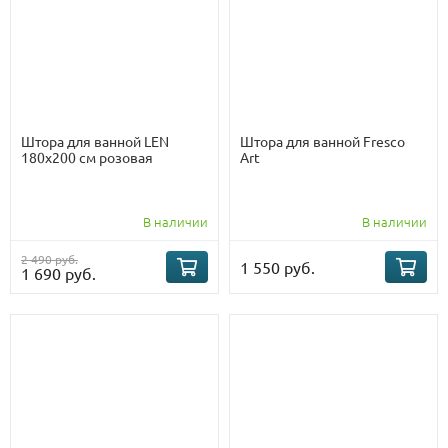
Штора для ванной LEN
Штора для ванной Fresco
180х200 см розовая
Art
В наличии
В наличии
2 490 руб.
1 550 руб.
1 690 руб.