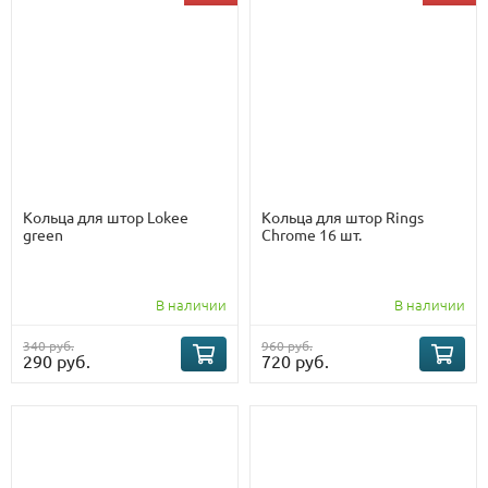
Кольца для штор Lokee
Кольца для штор Rings
green
Chrome 16 шт.
В наличии
В наличии
340 руб.
960 руб.
290 руб.
720 руб.