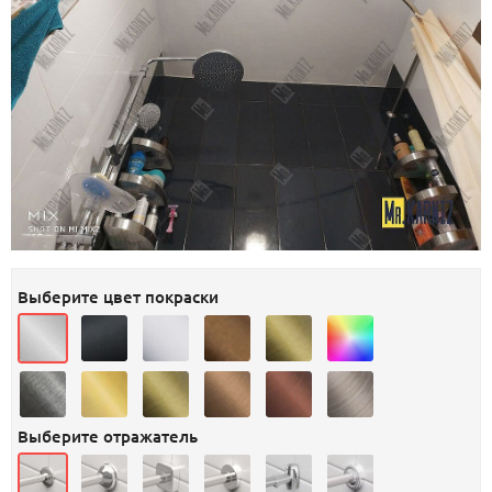
Выберите цвет покраски
Выберите отражатель