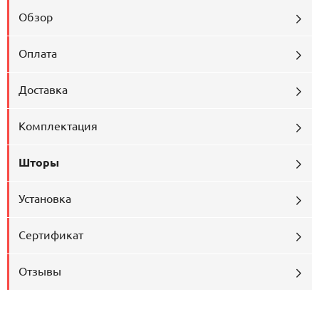
Обзор
Оплата
Доставка
Комплектация
Шторы
Установка
Сертификат
Отзывы