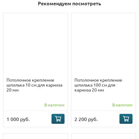
Рекомендуем посмотреть
Потолочное крепление
Потолочное крепление
шпилька 10 см для карниза
шпилька 100 см для
20 мм
карниза 20 мм
В наличии
В наличии
1 000 руб.
2 200 руб.