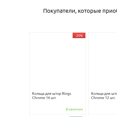
Покупатели, которые приоб
-25%
Кольца для штор Rings
Кольца для што
Chrome 16 шт.
Chrome 12 шт.
В наличии