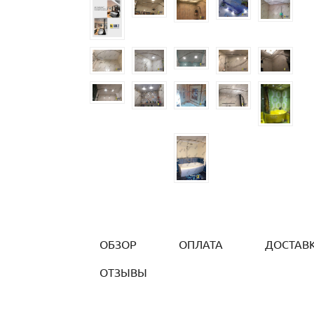
ОБЗОР
ОПЛАТА
ДОСТАВ
ОТЗЫВЫ