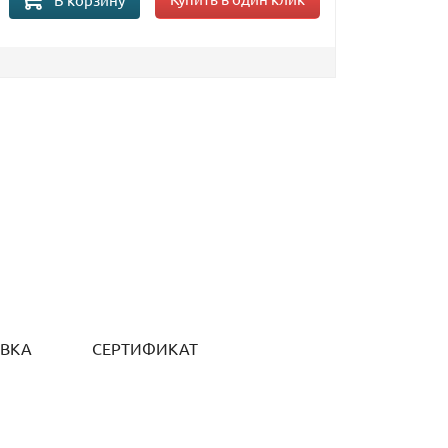
ОВКА
СЕРТИФИКАТ