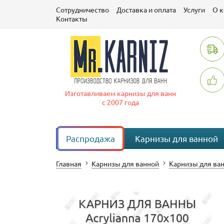
Сотрудничество
Доставка и оплата
Услуги
О 
Контакты
Изготавливаем карнизы для ванн
с 2007 года
Распродажа
Карнизы для ванной
Главная
Карнизы для ванной
Карнизы для ван