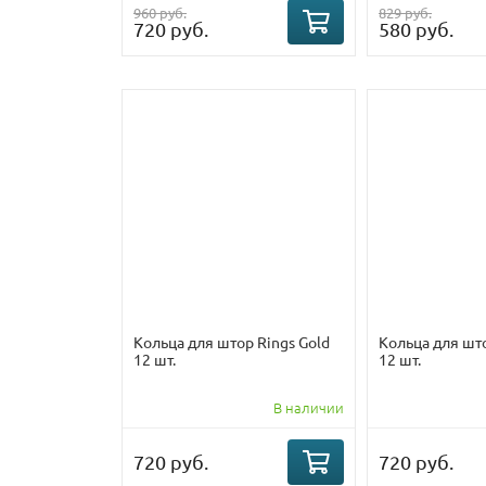
960 руб.
829 руб.
720 руб.
580 руб.
Кольца для штор Rings Gold
Кольца для шт
12 шт.
12 шт.
В наличии
720 руб.
720 руб.