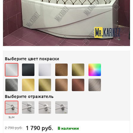
Выберите цвет покраски
Выберите отражатель
SLIM
1 790 руб.
2 790 руб.
В наличии