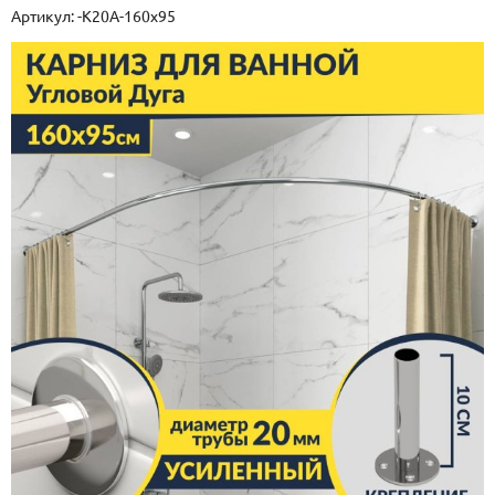
Артикул:
-K20A-160x95