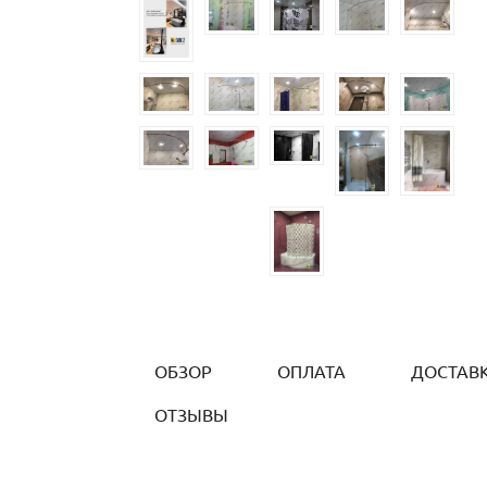
ОБЗОР
ОПЛАТА
ДОСТАВ
ОТЗЫВЫ