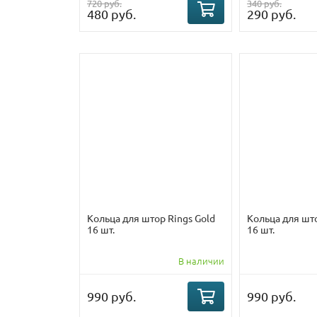
720 руб.
340 руб.
480 руб.
290 руб.
Кольца для штор Rings Gold
Кольца для шт
16 шт.
16 шт.
В наличии
990 руб.
990 руб.