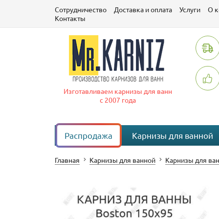
Сотрудничество
Доставка и оплата
Услуги
О 
Контакты
Изготавливаем карнизы для ванн
с 2007 года
Распродажа
Карнизы для ванной
Главная
Карнизы для ванной
Карнизы для ван