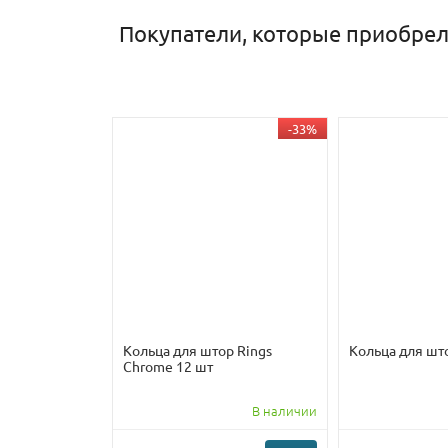
Покупатели, которые приобрели
-33%
Кольца для штор Rings
Кольца для шт
Chrome 12 шт
В наличии