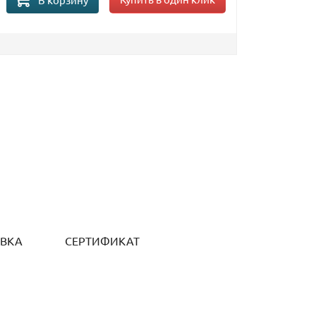
ОВКА
СЕРТИФИКАТ