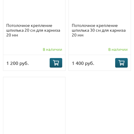
Потолочное крепление
Потолочное крепление
шпилька 20 см для карниза
шпилька 30 см для карниза
20 мм
20 мм
В наличии
В наличии
1 200 руб.
1 400 руб.