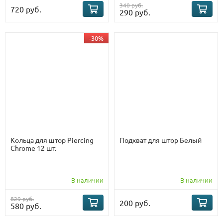
340 руб.
720 руб.
290 руб.
-30%
Кольца для штор Piercing
Подхват для штор Белый
Chrome 12 шт.
В наличии
В наличии
829 руб.
200 руб.
580 руб.