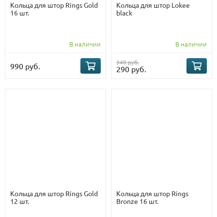
Кольца для штор Rings Gold
Кольца для штор Lokee
16 шт.
black
В наличии
В наличии
340 руб.
990 руб.
290 руб.
Кольца для штор Rings Gold
Кольца для штор Rings
12 шт.
Bronze 16 шт.