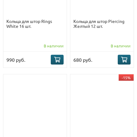
Кольца для штор Rings
Кольца для штор Piercing
White 16 шт.
Желтый 12 шт.
В наличии
В наличии
990 руб.
680 руб.
-15%