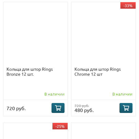
-33%
Кольца для штор Rings
Кольца для штор Rings
Bronze 12 шт.
Chrome 12 шт
В наличии
В наличии
720 руб.
720 руб.
480 руб.
-25%