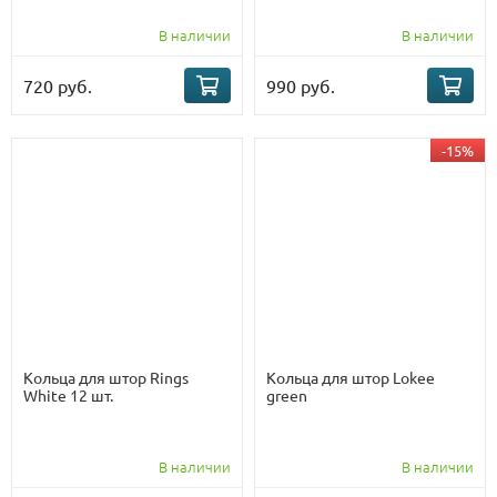
В наличии
В наличии
720 руб.
990 руб.
-15%
Кольца для штор Rings
Кольца для штор Lokee
White 12 шт.
green
В наличии
В наличии