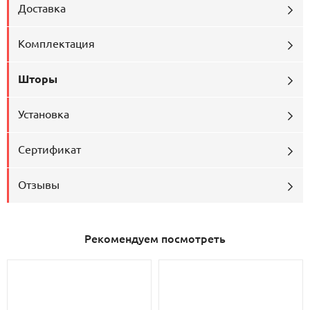
Доставка
Комплектация
Шторы
Установка
Сертификат
Отзывы
Рекомендуем посмотреть