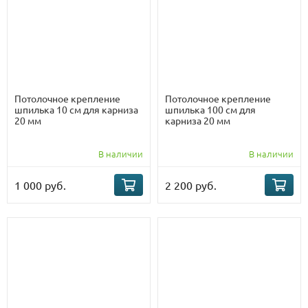
Потолочное крепление
Потолочное крепление
шпилька 10 см для карниза
шпилька 100 см для
20 мм
карниза 20 мм
В наличии
В наличии
1 000 руб.
2 200 руб.