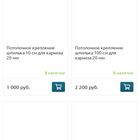
Потолочное крепление
Потолочное крепление
шпилька 10 см для карниза
шпилька 100 см для
20 мм
карниза 20 мм
В наличии
В наличии
1 000 руб.
2 200 руб.