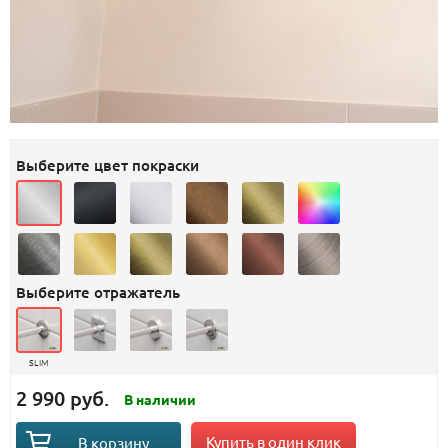
Выберите цвет покраски
Выберите отражатель
SLIM
2 990 руб.
В наличии
Купить в один клик
В корзину