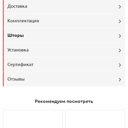
Доставка
Комплектация
Шторы
Установка
Сертификат
Отзывы
Рекомендуем посмотреть