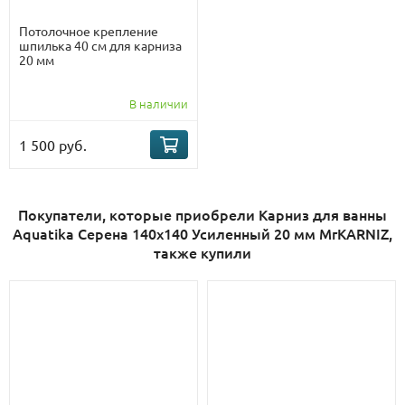
Потолочное крепление
шпилька 40 см для карниза
20 мм
В наличии
1 500 руб.
Покупатели, которые приобрели Карниз для ванны
Aquatika Серена 140х140 Усиленный 20 мм MrKARNIZ,
также купили