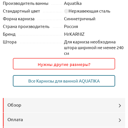
Производитель ванны
Aquatika
Стандартный цвет
Нержавеющая сталь
Форма карниза
Симметричный
Страна производитель
Россия
Бренд
MrKARNIZ
Штора
Для карниза необходима
штора шириной не менее 240
см
Нужны другие размеры?
Все Карнизы для ванной AQUATIKA
Обзор
Оплата