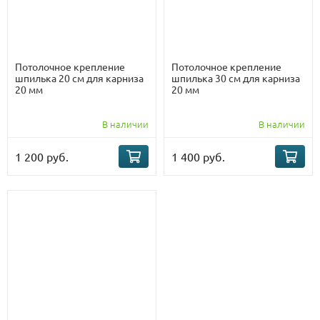
Потолочное крепление
Потолочное крепление
шпилька 20 см для карниза
шпилька 30 см для карниза
20 мм
20 мм
В наличии
В наличии
1 200 руб.
1 400 руб.