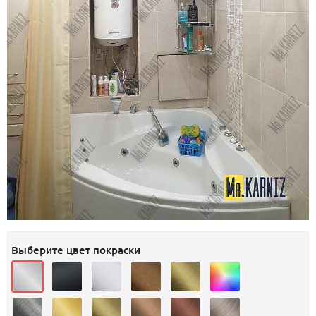
Выберите цвет покраски