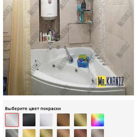
Выберите цвет покраски