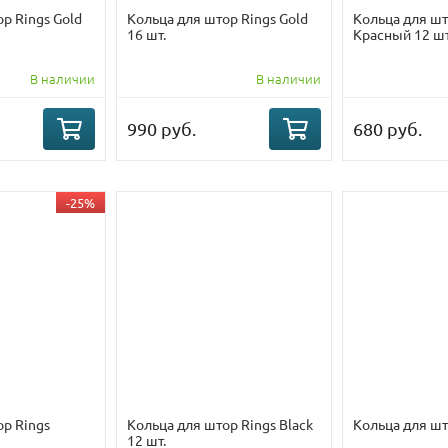
р Rings Gold
Кольца для штор Rings Gold
Кольца для шт
16 шт.
Красный 12 шт
В наличии
В наличии
990 руб.
680 руб.
-25%
ор Rings
Кольца для штор Rings Black
Кольца для шт
12 шт.