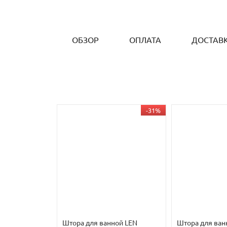
ОБЗОР
ОПЛАТА
ДОСТАВ
-31%
Штора для ванной LEN
Штора для ван