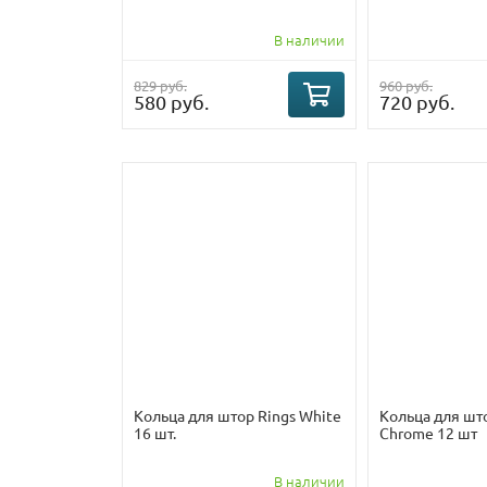
В наличии
829 руб.
960 руб.
580 руб.
720 руб.
Кольца для штор Rings White
Кольца для шт
16 шт.
Chrome 12 шт
В наличии