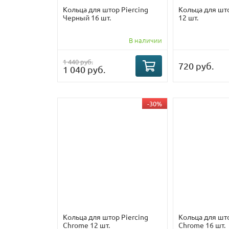
Кольца для штор Piercing
Кольца для што
Черный 16 шт.
12 шт.
В наличии
1 440 руб.
720 руб.
1 040 руб.
-30%
Кольца для штор Piercing
Кольца для шт
Chrome 12 шт.
Chrome 16 шт.