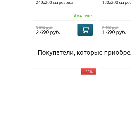
240х200 см розовая
180х200 см ро
В наличии
3 890 руб.
2 490 руб.
2 690 руб.
1 690 руб.
Покупатели, которые приобре
-28%