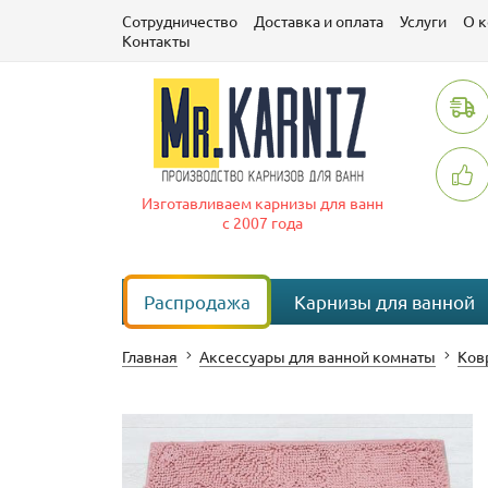
Сотрудничество
Доставка и оплата
Услуги
О 
Контакты
Изготавливаем карнизы для ванн
с 2007 года
Распродажа
Карнизы для ванной
Главная
Аксессуары для ванной комнаты
Ков