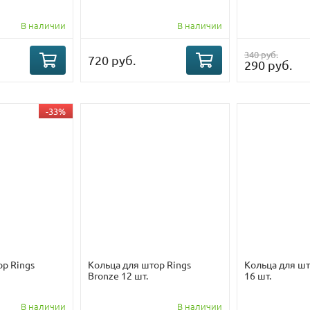
В наличии
В наличии
340 руб.
720 руб.
290 руб.
-33%
ор Rings
Кольца для штор Rings
Кольца для шт
Bronze 12 шт.
16 шт.
В наличии
В наличии