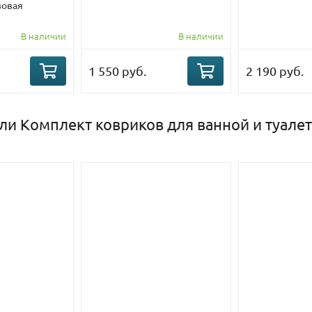
зовая
В наличии
В наличии
1 550 руб.
2 190 руб.
ли Комплект ковриков для ванной и туалет