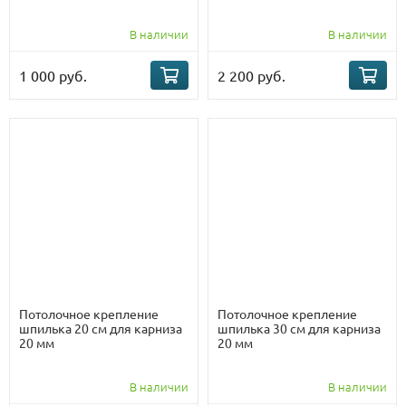
В наличии
В наличии
1 000 руб.
2 200 руб.
Потолочное крепление
Потолочное крепление
шпилька 20 см для карниза
шпилька 30 см для карниза
20 мм
20 мм
В наличии
В наличии