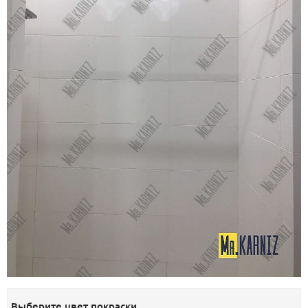
Выберите цвет покраски