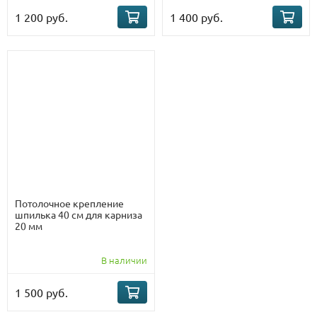
1 200 руб.
1 400 руб.
Потолочное крепление
шпилька 40 см для карниза
20 мм
В наличии
1 500 руб.