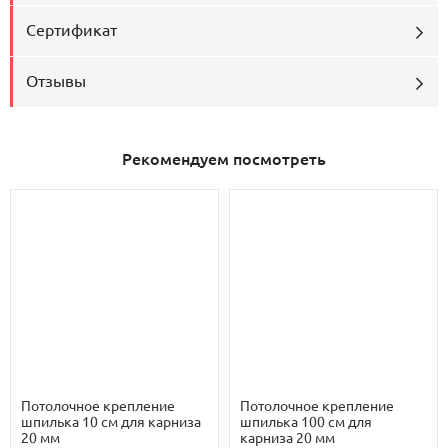
Сертификат
Отзывы
Рекомендуем посмотреть
Потолочное крепление
Потолочное крепление
шпилька 10 см для карниза
шпилька 100 см для
20 мм
карниза 20 мм