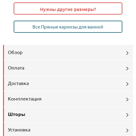
Нужны другие размеры?
Все Прямые карнизы для ванной
Обзор
Оплата
Доставка
Комплектация
Шторы
Установка