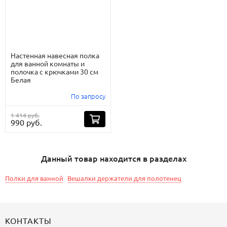
Настенная навесная полка
для ванной комнаты и
полочка с крючками 30 см
Белая
По запросу
1 414 руб.
990 руб.
Данный товар находится в разделах
Полки для ванной
Вешалки держатели для полотенец
КОНТАКТЫ