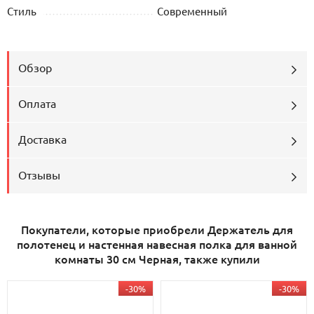
Стиль
Современный
Обзор
Оплата
Доставка
Отзывы
Покупатели, которые приобрели Держатель для
полотенец и настенная навесная полка для ванной
комнаты 30 см Черная, также купили
-30%
-30%