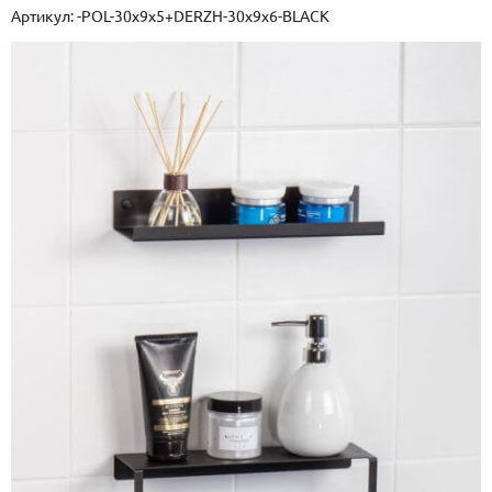
Артикул:
-POL-30x9x5+DERZH-30x9x6-BLACK