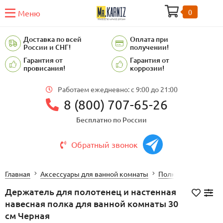
0
Меню
Доставка по всей
Оплата при
России и СНГ!
получении!
Гарантия от
Гарантия от
провисания!
коррозии!
Работаем ежедневно: c 9:00 до 21:00
8 (800) 707-65-26
Бесплатно по России
Обратный звонок
Главная
Аксессуары для ванной комнаты
Полки для ванной
Держатель для полотенец и настенная
навесная полка для ванной комнаты 30
см Черная