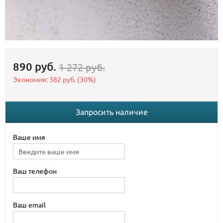
890 руб.
1 272 руб.
Экономия:
382 руб.
(
30%
)
Запросить наличие
Ваше имя
Ваш телефон
Ваш email