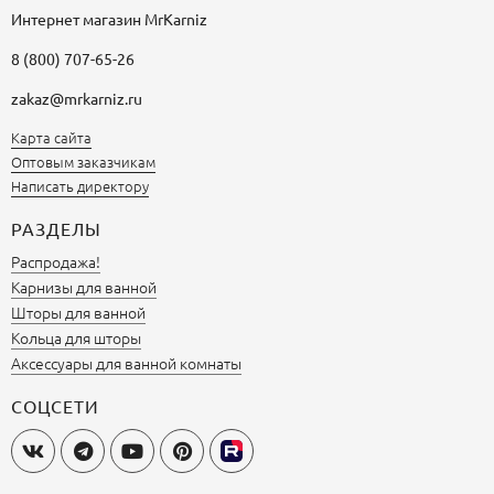
Интернет магазин
MrKarniz
8 (800) 707-65-26
zakaz@mrkarniz.ru
Карта сайта
Оптовым заказчикам
Написать директору
РАЗДЕЛЫ
Распродажа!
Карнизы для ванной
Шторы для ванной
Кольца для шторы
Аксессуары для ванной комнаты
СОЦСЕТИ