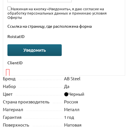
Нажимая на кнопку «Уведомить», я даю согласие на
обработку персональных данных
и принимаю условия
Оферты
Ссылка на страницу, где расположена форма
RoistatID
Уведомить
ClientID
Бренд
AB Steel
Набор
Да
Цвет
Черный
Страна производитель
Россия
Материал
Металл
Гарантия
1 год
Поверхность
Матовая