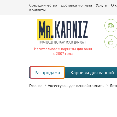
Сотрудничество
Доставка и оплата
Услуги
О 
Контакты
Изготавливаем карнизы для ванн
с 2007 года
Распродажа
Карнизы для ванной
Главная
Аксессуары для ванной комнаты
Лот