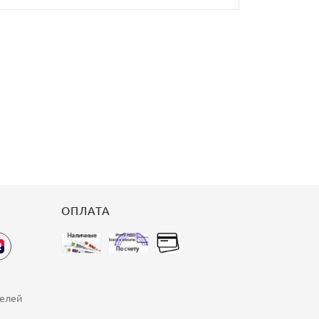
ОПЛАТА
телей