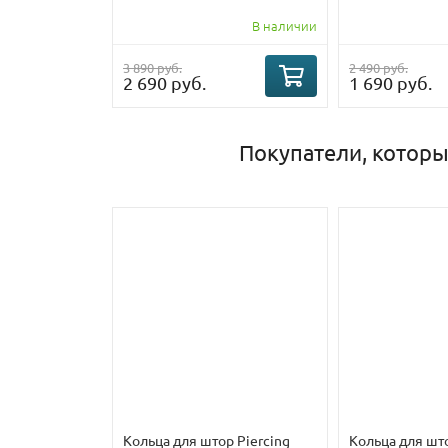
В наличии
3 890 руб.
2 490 руб.
2 690 руб.
1 690 руб.
Покупатели, которы
Кольца для штор Piercing
Кольца для шт