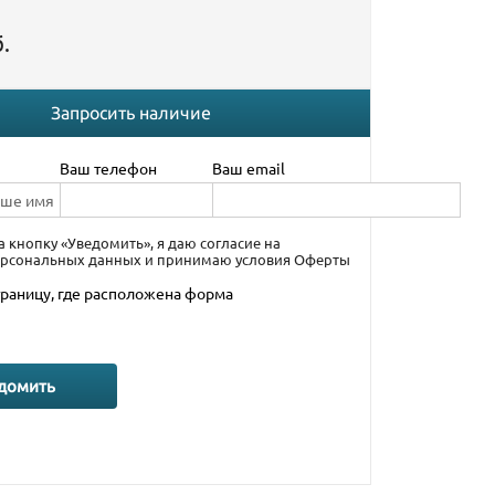
.
Запросить наличие
Ваш телефон
Ваш email
 кнопку «Уведомить», я даю согласие на
ерсональных данных
и принимаю условия
Оферты
траницу, где расположена форма
домить