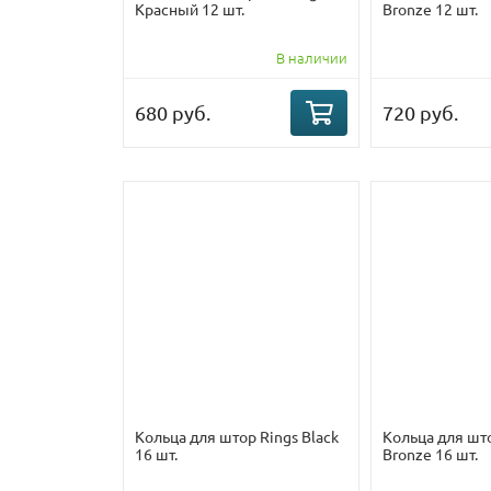
Красный 12 шт.
Bronze 12 шт.
В наличии
680 руб.
720 руб.
Кольца для штор Rings Black
Кольца для шт
16 шт.
Bronze 16 шт.