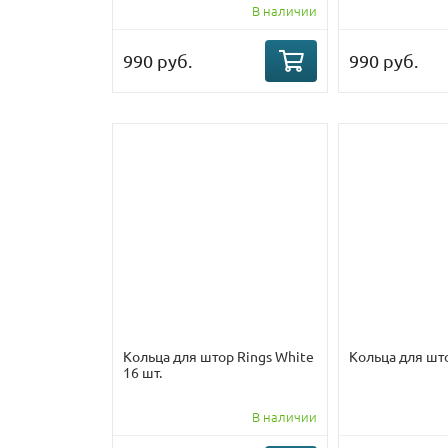
В наличии
990 руб.
990 руб.
Кольца для штор Rings White
Кольца для што
16 шт.
В наличии