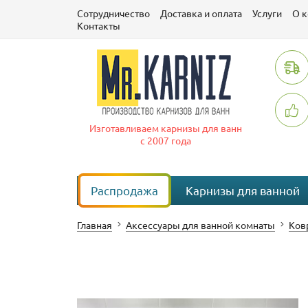
Сотрудничество
Доставка и оплата
Услуги
О 
Контакты
Изготавливаем карнизы для ванн
с 2007 года
Распродажа
Карнизы для ванной
Главная
Аксессуары для ванной комнаты
Ков