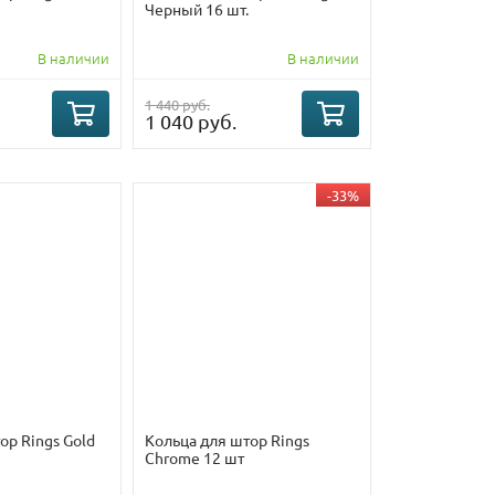
Черный 16 шт.
В наличии
В наличии
1 440 руб.
1 040 руб.
-33%
ор Rings Gold
Кольца для штор Rings
Chrome 12 шт