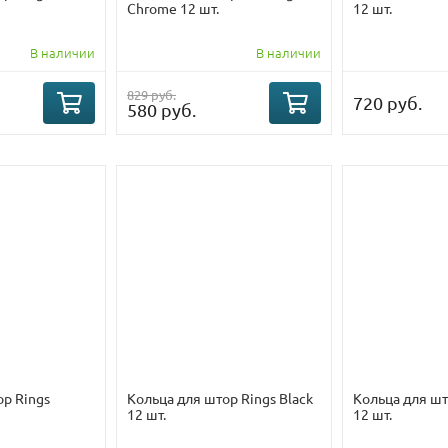
Chrome 12 шт.
12 шт.
В наличии
В наличии
829 руб.
720 руб.
580 руб.
ор Rings
Кольца для штор Rings Black
Кольца для шт
12 шт.
12 шт.